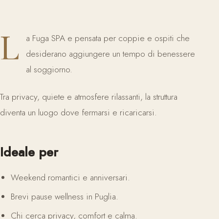
L
a Fuga SPA e pensata per coppie e ospiti che
desiderano aggiungere un tempo di benessere
al soggiorno.
Tra privacy, quiete e atmosfere rilassanti, la struttura
diventa un luogo dove fermarsi e ricaricarsi.
Ideale per
Weekend romantici e anniversari.
Brevi pause wellness in Puglia.
Chi cerca privacy, comfort e calma.