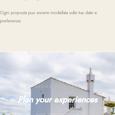
Ogni proposta puo essere modellata sulle tue date e
preferenze.
DESIGN YOUR DAYS
Plan your experiences